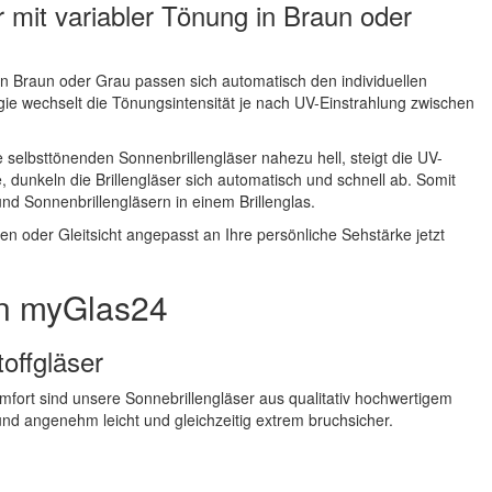
 mit variabler Tönung in Braun oder
in Braun oder Grau passen sich automatisch den individuellen
ie wechselt die Tönungsintensität je nach UV-Einstrahlung zwischen
e selbsttönenden Sonnenbrillengläser nahezu hell, steigt die UV-
, dunkeln die Brillengläser sich automatisch und schnell ab. Somit
und Sonnenbrillengläsern in einem Brillenglas.
ken oder Gleitsicht angepasst an Ihre persönliche Sehstärke jetzt
on myGlas24
offgläser
mfort sind unsere Sonnebrillengläser aus qualitativ hochwertigem
 und angenehm leicht und gleichzeitig extrem bruchsicher.