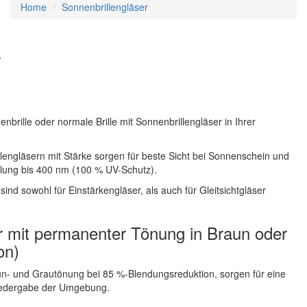
Home
Sonnenbrillengläser
r
brille oder normale Brille mit Sonnenbrillengläser in Ihrer
illengläsern mit Stärke sorgen für beste Sicht bei Sonnenschein und
hlung bis 400 nm (100 % UV-Schutz).
ind sowohl für Einstärkengläser, als auch für Gleitsichtgläser
r mit permanenter Tönung in Braun oder
on)
n- und Grautönung bei 85 %-Blendungsreduktion, sorgen für eine
wiedergabe der Umgebung.