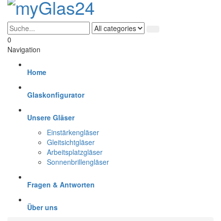
0
Navigation
Home
Glaskonfigurator
Unsere Gläser
Einstärkengläser
Gleitsichtgläser
Arbeitsplatzgläser
Sonnenbrillengläser
Fragen & Antworten
Über uns