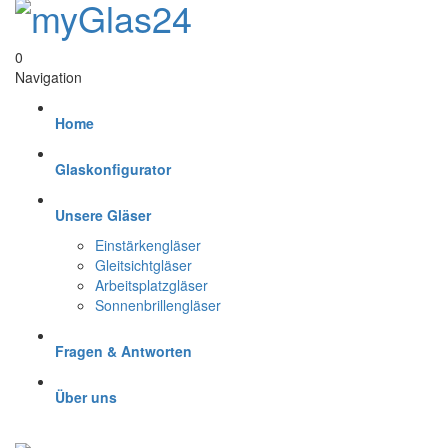
0
Navigation
Home
Glaskonfigurator
Unsere Gläser
Einstärkengläser
Gleitsichtgläser
Arbeitsplatzgläser
Sonnenbrillengläser
Fragen & Antworten
Über uns