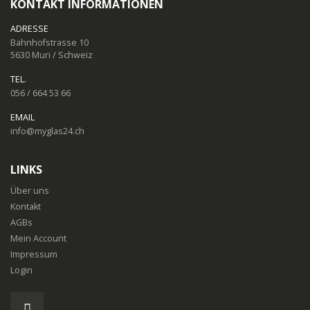
KONTAKT INFORMATIONEN
ADRESSE
Bahnhofstrasse 10
5630 Muri / Schweiz
TEL.
056 / 664 53 66
EMAIL
info@myglas24.ch
LINKS
Über uns
Kontakt
AGBs
Mein Account
Impressum
Login