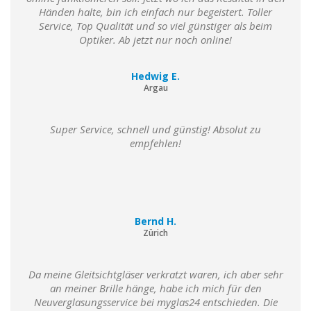
Händen halte, bin ich einfach nur begeistert. Toller
Service, Top Qualität und so viel günstiger als beim
Optiker. Ab jetzt nur noch online!
Hedwig E.
Argau
Super Service, schnell und günstig! Absolut zu
empfehlen!
Bernd H.
Zürich
Da meine Gleitsichtgläser verkratzt waren, ich aber sehr
an meiner Brille hänge, habe ich mich für den
Neuverglasungsservice bei myglas24 entschieden. Die