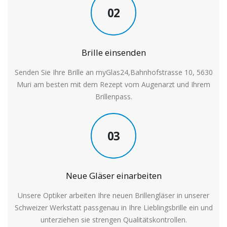
02
Brille einsenden
Senden Sie Ihre Brille an myGlas24,Bahnhofstrasse 10, 5630
Muri am besten mit dem Rezept vom Augenarzt und Ihrem
Brillenpass.
03
Neue Gläser einarbeiten
Unsere Optiker arbeiten Ihre neuen Brillengläser in unserer
Schweizer Werkstatt passgenau in Ihre Lieblingsbrille ein und
unterziehen sie strengen Qualitätskontrollen.