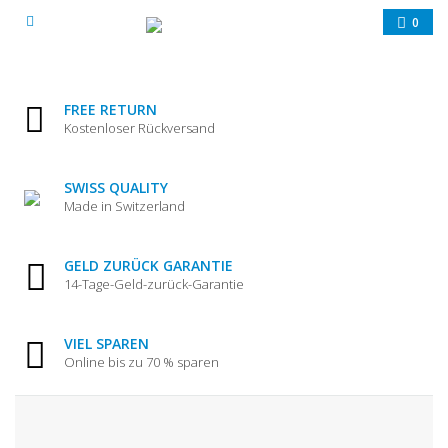
0
FREE RETURN
Kostenloser Rückversand
SWISS QUALITY
Made in Switzerland
GELD ZURÜCK GARANTIE
14-Tage-Geld-zurück-Garantie
VIEL SPAREN
Online bis zu 70 % sparen