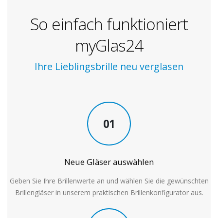
So einfach funktioniert
myGlas24
Ihre Lieblingsbrille neu verglasen
01
Neue Gläser auswählen
Geben Sie Ihre Brillenwerte an und wählen Sie die gewünschten
Brillengläser in unserem praktischen Brillenkonfigurator aus.