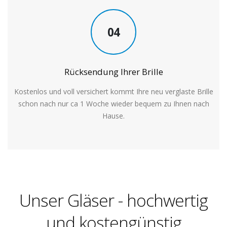
04
Rücksendung Ihrer Brille
Kostenlos und voll versichert kommt Ihre neu verglaste Brille
schon nach nur ca 1 Woche wieder bequem zu Ihnen nach
Hause.
Unser Gläser - hochwertig
und kostengünstig