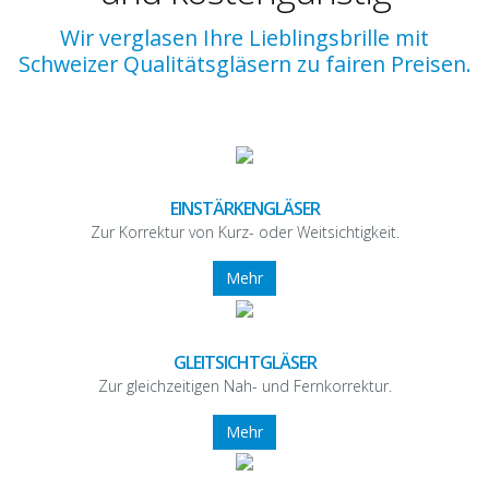
Wir verglasen Ihre Lieblingsbrille mit
Schweizer Qualitätsgläsern zu fairen Preisen.
EINSTÄRKENGLÄSER
Zur Korrektur von Kurz- oder Weitsichtigkeit.
Mehr
GLEITSICHTGLÄSER
Zur gleichzeitigen Nah- und Fernkorrektur.
Mehr