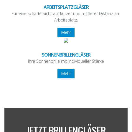
ARBEITSPLATZGLÄSER
Für eine scharfe Sicht auf kurzer und mittlerer Distanz am
Arbeitsplatz.
Mehr
SONNENBRILLENGLÄSER
Ihre Sonnenbrille mit individueller Stärke
Mehr
JETZT BRILLENGLÄSER