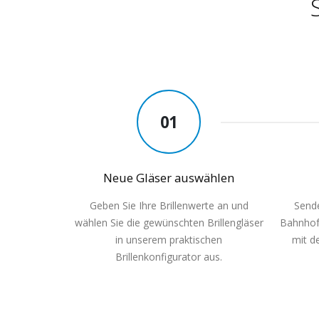
01
Neue Gläser auswählen
Geben Sie Ihre Brillenwerte an und
Sende
wählen Sie die gewünschten Brillengläser
Bahnhof
in unserem praktischen
mit d
Brillenkonfigurator aus.